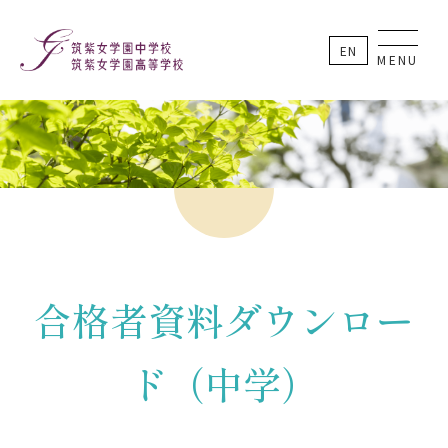
EN
MENU
合格者資料ダウンロー
ド（中学）