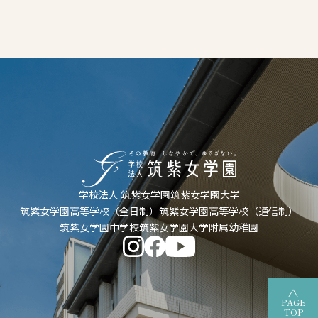
学校法人 筑紫女学園
筑紫女学園大学
筑紫女学園高等学校（全日制）
筑紫女学園高等学校（通信制）
筑紫女学園中学校
筑紫女学園大学附属幼稚園
PAGE
TOP