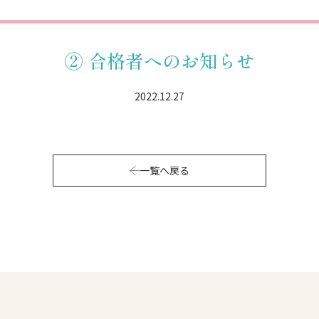
② 合格者へのお知らせ
2022.12.27
一覧へ戻る