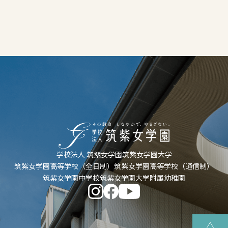
学校法人 筑紫女学園
筑紫女学園大学
筑紫女学園高等学校（全日制）
筑紫女学園高等学校（通信制）
筑紫女学園中学校
筑紫女学園大学附属幼稚園