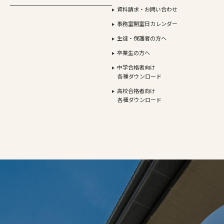
資料請求・お問い合わせ
事務室開室日カレンダー
生徒・保護者の方へ
卒業生の方へ
中学合格者向け
各種ダウンロード
高校合格者向け
各種ダウンロード