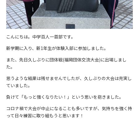
こんにちは。中学百人一首部です。
新学期に入り、新1年生が体験入部に参加しました。
また、先日久しぶりに団体戦(福岡団体交流大会)に出場しまし
た。
思うような結果は残せませんでしたが、久しぶりの大会は充実し
ていました。
負けて「もっと強くなりたい！」という思いを抱きました。
コロナ禍で大会が中止になることも多いですが、気持ちを強く持
って日々練習に取り組もうと思います！