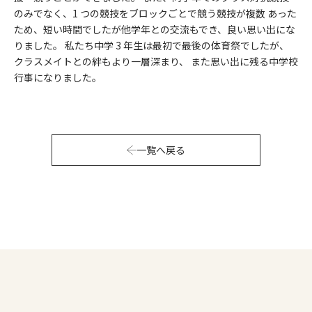
のみでなく、1 つの競技をブロックごとで競う競技が複数 あった
ため、短い時間でしたが他学年との交流もでき、良い思い出にな
りました。 私たち中学 3 年生は最初で最後の体育祭でしたが、
クラスメイトとの絆もより一層深まり、 また思い出に残る中学校
行事になりました。
一覧へ戻る