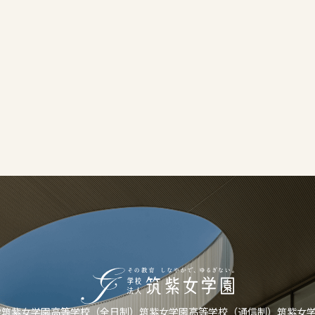
学
筑紫女学園高等学校（全日制）
筑紫女学園高等学校（通信制）
筑紫女