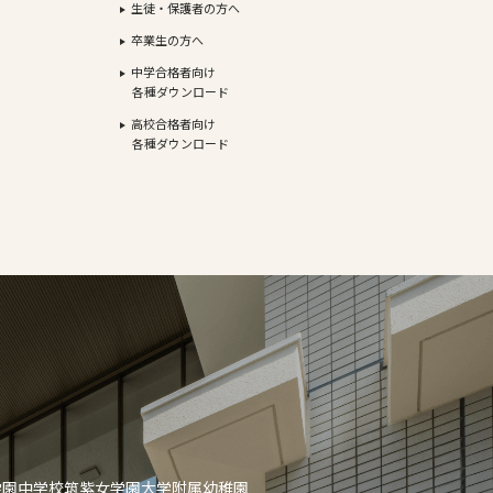
生徒・保護者の方へ
卒業生の方へ
中学合格者向け
各種ダウンロード
高校合格者向け
各種ダウンロード
学園中学校
筑紫女学園大学附属幼稚園