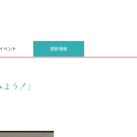
イベント
更新情報
みよう！」