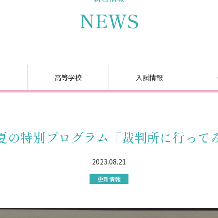
NEWS
高等学校
入試情報
夏の特別プログラム「裁判所に行って
2023.08.21
更新情報