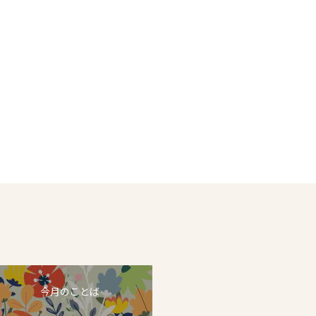
今月のことば