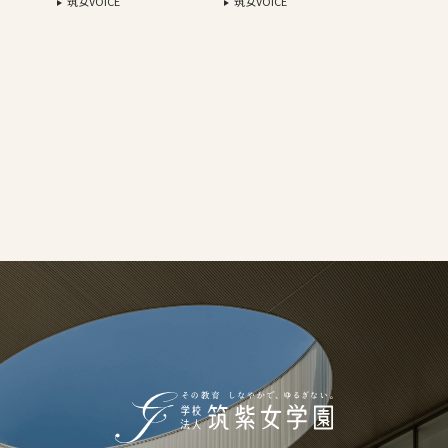
筑女VOICE
筑女VOICE