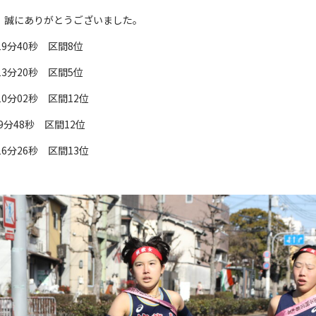
、誠にありがとうございました。
9分40秒 区間8位
3分20秒 区間5位
0分02秒 区間12位
分48秒 区間12位
6分26秒 区間13位