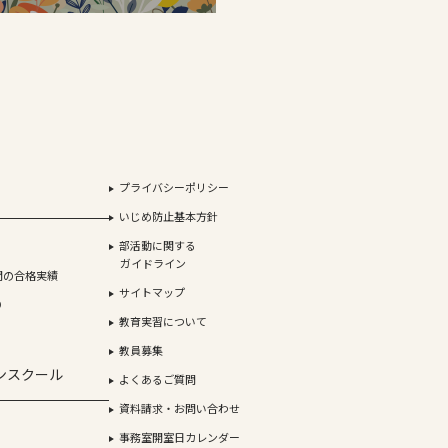
プライバシーポリシー
いじめ防止基本方針
部活動に関する
ガイドライン
間の合格実績
サイトマップ
り
教育実習について
教員募集
ンスクール
よくあるご質問
資料請求・お問い合わせ
事務室開室日カレンダー