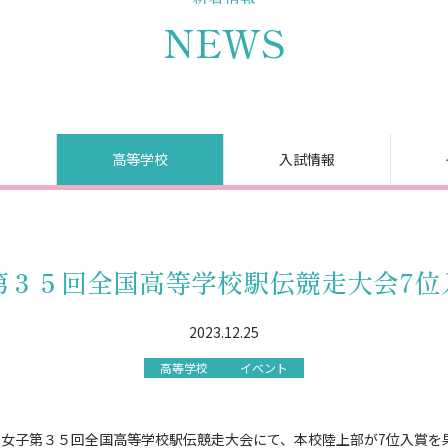
NEWS
高等学校
入試情報
第３５回全国高等学校駅伝競走大会7位
2023.12.25
高等学校
イベント
た女子第３５回全国高等学校駅伝競走大会にて、本校陸上部が7位入賞を