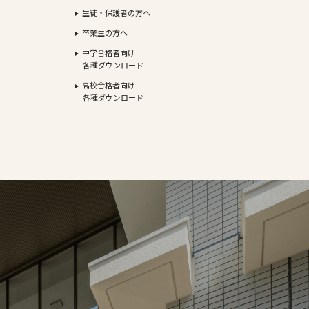
生徒・保護者の方へ
卒業生の方へ
中学合格者向け
各種ダウンロード
高校合格者向け
各種ダウンロード