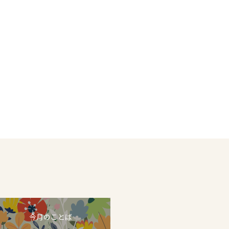
今月のことば