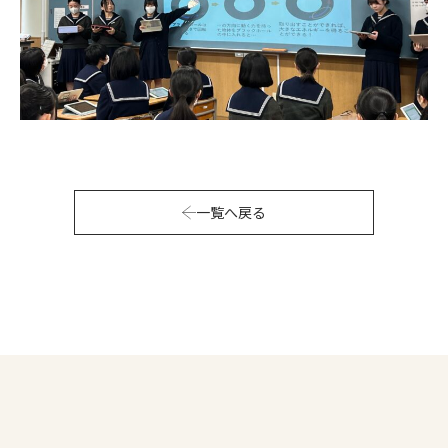
一覧へ戻る