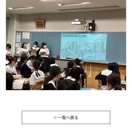
一覧へ戻る