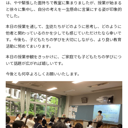
は、やや緊張した面持ちで教室に集まりましたが、授業が始まる
と徐々に集中し、自分の考えを一生懸命に言葉にする姿が印象的
でした。
本日の授業を通して、生徒たちがどのように思考し、どのように
他者と関わっているのかを少しでも感じていただけたなら幸いで
す。今後も、子どもたちの学びを大切にしながら、より良い教育
活動に努めてまいります。
本日の授業参観をきっかけに、ご家庭でも子どもたちの学びにつ
いて話題が広がれば嬉しいです。
今後とも何卒よろしくお願いいたします。