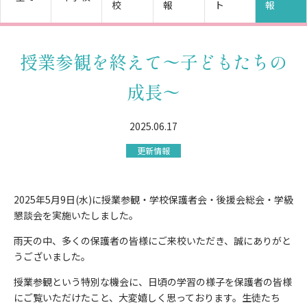
校
報
ト
報
授業参観を終えて〜子どもたちの
成長〜
2025.06.17
更新情報
2025年5月9日(水)に授業参観・学校保護者会・後援会総会・学級
懇談会を実施いたしました。
雨天の中、多くの保護者の皆様にご来校いただき、誠にありがと
うございました。
授業参観という特別な機会に、日頃の学習の様子を保護者の皆様
にご覧いただけたこと、大変嬉しく思っております。生徒たち