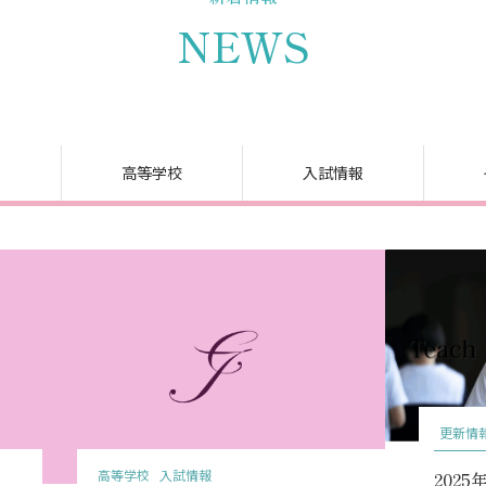
NEWS
高等学校
入試情報
更新情
高等学校
入試情報
202