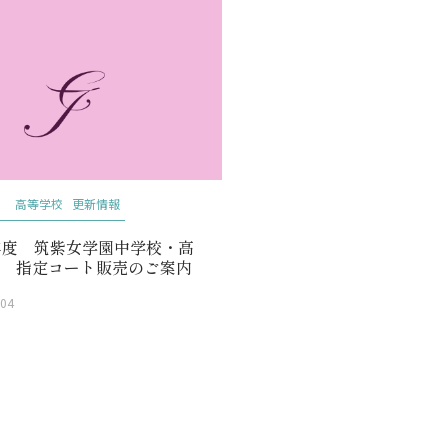
高等学校
更新情報
4年度 筑紫女学園中学校・高
校 指定コート販売のご案内
.04