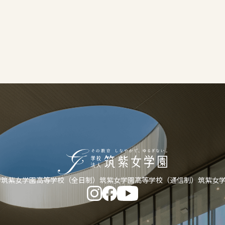
学
筑紫女学園高等学校（全日制）
筑紫女学園高等学校（通信制）
筑紫女