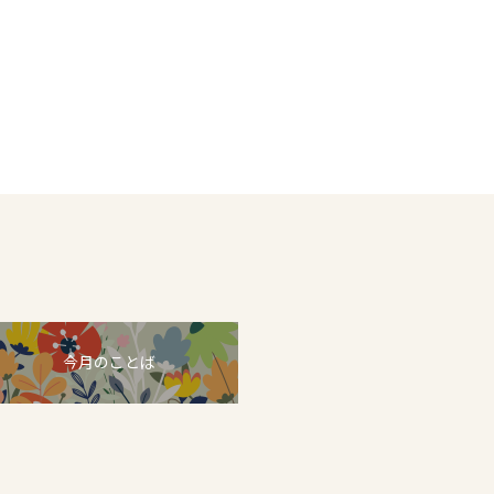
今月のことば