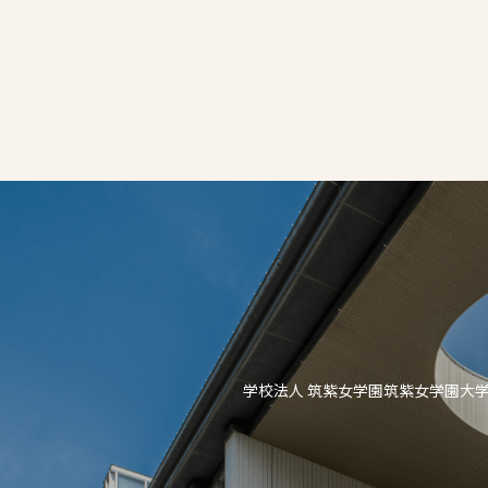
学校法人 筑紫女学園
筑紫女学園大