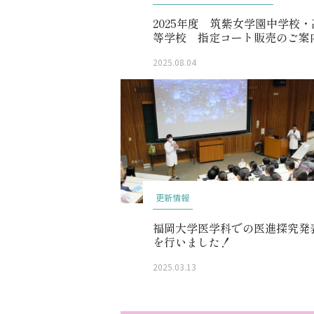
2025年度 筑紫女学園中学校・
等学校 指定コート販売のご案
2025.08.04
更新情報
福岡大学医学科での医進探究発
を行いました！
2025.03.13