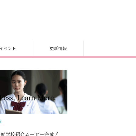
イベント
更新情報
報
5年度学校紹介ムービー完成！