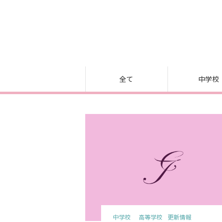
全て
中学校
中学校
高等学校
更新情報