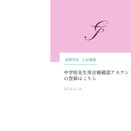
高等学校
入試情報
中学校先生用出願確認アカウン
の登録はこちら
2024.10.28