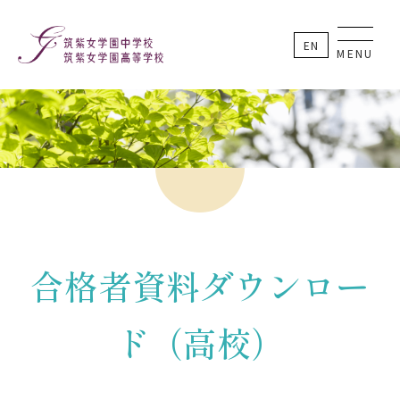
EN
MENU
合格者資料ダウンロー
ド（高校）