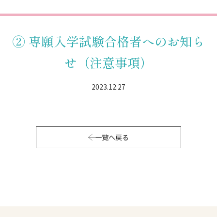
② 専願入学試験合格者へのお知ら
せ（注意事項）
2023.12.27
一覧へ戻る