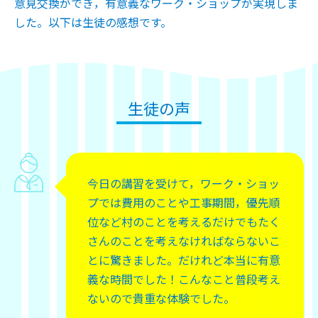
意見交換ができ，有意義なワーク・ショップが実現しま
した。以下は生徒の感想です。
生徒の声
今日の講習を受けて，ワーク・ショッ
プでは費用のことや工事期間，優先順
位など村のことを考えるだけでもたく
さんのことを考えなければならないこ
とに驚きました。だけれど本当に有意
義な時間でした！こんなこと普段考え
ないので貴重な体験でした。