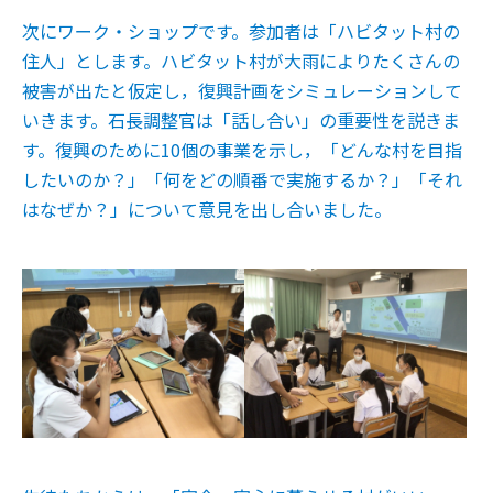
次にワーク・ショップです。参加者は「ハビタット村の
住人」とします。ハビタット村が大雨によりたくさんの
被害が出たと仮定し，復興計画をシミュレーションして
いきます。石長調整官は「話し合い」の重要性を説きま
す。復興のために10個の事業を示し，「どんな村を目指
したいのか？」「何をどの順番で実施するか？」「それ
はなぜか？」について意見を出し合いました。