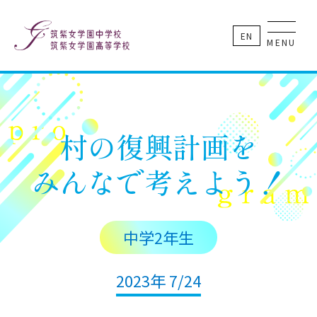
EN
MENU
村の復興計画を
みんなで考えよう！
中学2年生
2023年 7/24