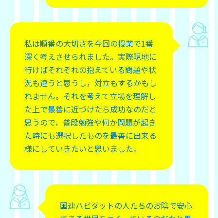
私は順番の大切さを今回の授業で1番
深く考えさせられました。実際現地に
行けばそれぞれの抱えている問題や状
況も違うと思うし，対立もするかもし
れません。それを考えて立場を理解し
た上で最善に近づけたら成功なのだと
思うので，普段勉強や何か問題が起き
た時にも選択したものを最善に出来る
様にしていきたいと思いました。
国連ハビダットの人たちのお陰で安心