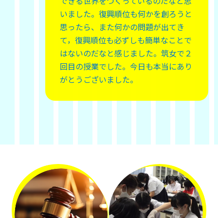
できる世界をつくっているのだなと思
いました。復興順位も何かを創ろうと
思ったら、また何かの問題が出てき
て，復興順位も必ずしも簡単なことで
はないのだなと感じました。筑女で２
回目の授業でした。今日も本当にあり
がとうございました。