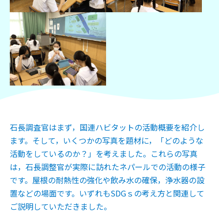
石長調査官はまず，国連ハビタットの活動概要を紹介し
ます。そして，いくつかの写真を題材に，「どのような
活動をしているのか？」を考えました。これらの写真
は，石長調整官が実際に訪れたネパールでの活動の様子
です。屋根の耐熱性の強化や飲み水の確保，浄水器の設
置などの場面です。いずれもSDGｓの考え方と関連して
ご説明していただきました。