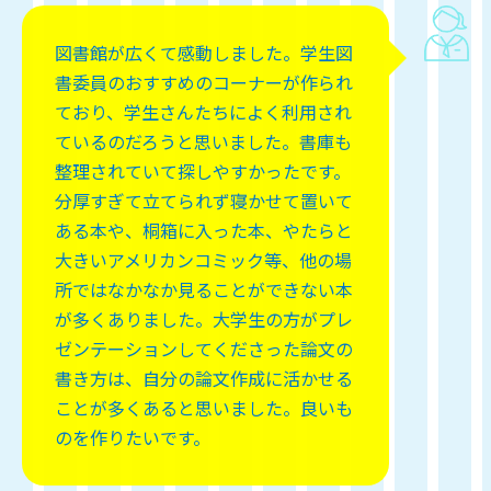
図書館が広くて感動しました。学生図
書委員のおすすめのコーナーが作られ
ており、学生さんたちによく利用され
ているのだろうと思いました。書庫も
整理されていて探しやすかったです。
分厚すぎて立てられず寝かせて置いて
ある本や、桐箱に入った本、やたらと
大きいアメリカンコミック等、他の場
所ではなかなか見ることができない本
が多くありました。大学生の方がプレ
ゼンテーションしてくださった論文の
書き方は、自分の論文作成に活かせる
ことが多くあると思いました。良いも
のを作りたいです。