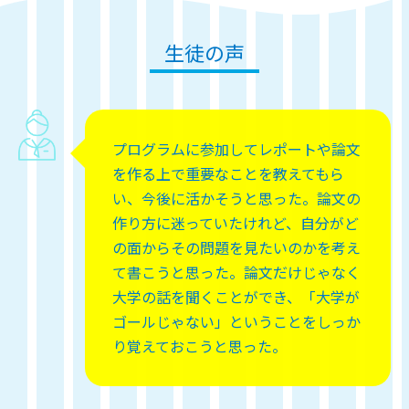
生徒の声
プログラムに参加してレポートや論文
を作る上で重要なことを教えてもら
い、今後に活かそうと思った。論文の
作り方に迷っていたけれど、自分がど
の面からその問題を見たいのかを考え
て書こうと思った。論文だけじゃなく
大学の話を聞くことができ、「大学が
ゴールじゃない」ということをしっか
り覚えておこうと思った。