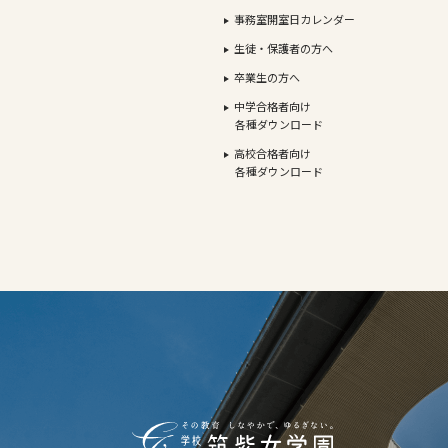
事務室開室日カレンダー
生徒・保護者の方へ
卒業生の方へ
中学合格者向け
各種ダウンロード
高校合格者向け
各種ダウンロード