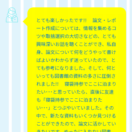
とても楽しかったです!! 論文・レポ
ート作成については、情報を集めるコ
ツや取捨選択の大切さなどの、とても
興味深いお話を聴くことができ、私自
身、論文について何をどうやって書け
ばよいかわからず迷っていたので、と
ても参考になりました。そして、何と
いっても図書館の資料の多さに圧倒さ
れました!! 寝袋持参でここに泊まり
たい･･･と思っていたら、直後に友達
も「寝袋持参でここに泊まりた
い･･･」とつぶやいていました。その
中で、新たな資料もいくつか見つける
ことができたので、論文に活かしてい
きたいです。めったに入れない図書