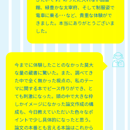
館、緑豊かな太宰府、そして制服姿で
電車に乗る･･･など、貴重な体験がで
きました。本当にありがとうございま
した。
今までに体験したことのなかった莫大
な量の蔵書に驚いた。また、調べてき
た中で全く無かった視点の、私のテー
マに関する本でピース作りができ、と
ても刺激になった。頭の中で大きな枠
しかイメージになかった論文作成の構
成も、今日教えていただいた色々なポ
イントで少し具体的になったと思う。
論文の本番とも言える本論はこれから