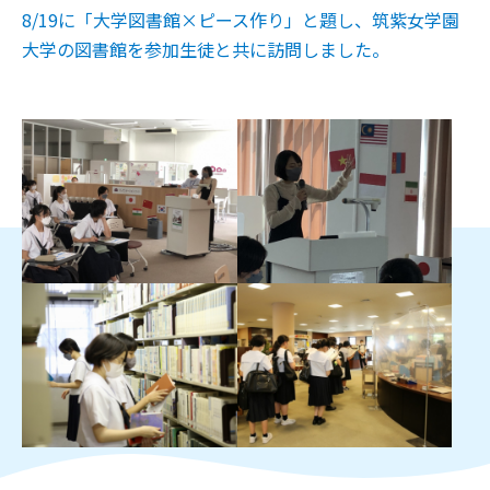
8/19に「大学図書館×ピース作り」と題し、筑紫女学園
大学の図書館を参加生徒と共に訪問しました。