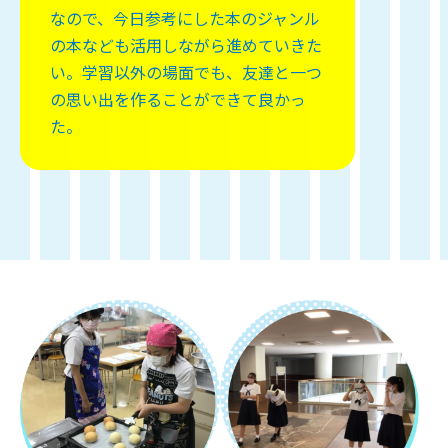
なので、今日参考にした本のジャンル
の本なども活用しながら進めていきた
い。学習以外の場面でも、友達と一つ
の思い出を作ることができて良かっ
た。