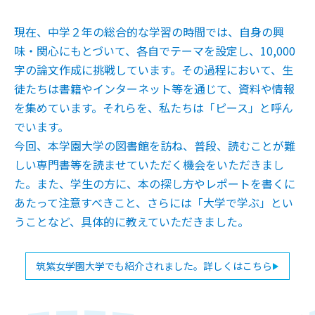
現在、中学２年の総合的な学習の時間では、自身の興
味・関心にもとづいて、各自でテーマを設定し、10,000
字の論文作成に挑戦しています。その過程において、生
徒たちは書籍やインターネット等を通じて、資料や情報
を集めています。それらを、私たちは「ピース」と呼ん
でいます。
今回、本学園大学の図書館を訪ね、普段、読むことが難
しい専門書等を読ませていただく機会をいただきまし
た。また、学生の方に、本の探し方やレポートを書くに
あたって注意すべきこと、さらには「大学で学ぶ」とい
うことなど、具体的に教えていただきました。
筑紫女学園大学でも紹介されました。詳しくはこちら