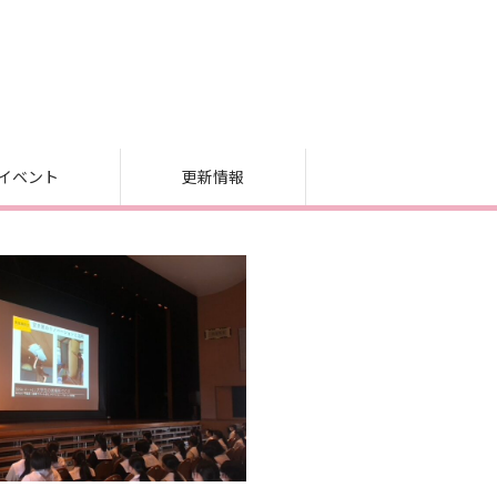
イベント
更新情報