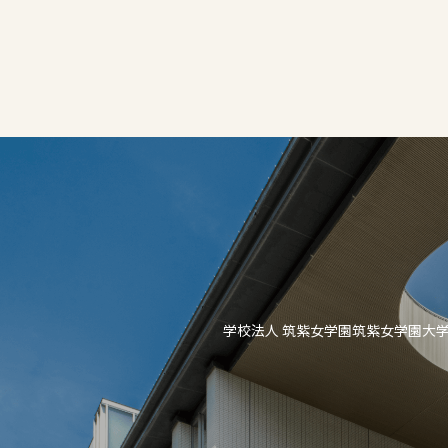
学校法人 筑紫女学園
筑紫女学園大