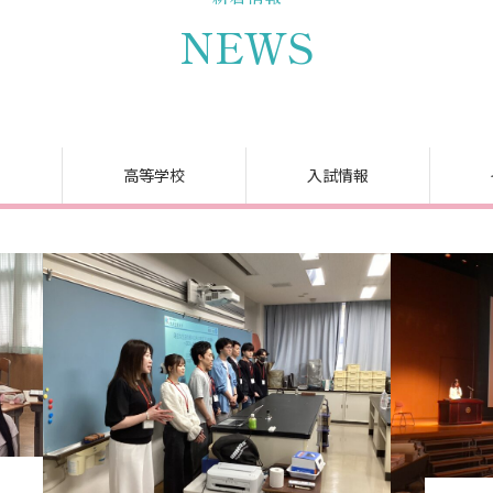
NEWS
高等学校
入試情報