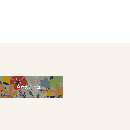
今月のことば