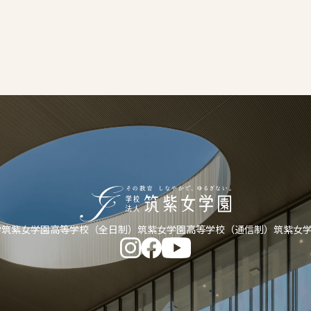
学
筑紫女学園高等学校（全日制）
筑紫女学園高等学校（通信制）
筑紫女