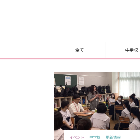
全て
中学校
イベント
中学校
更新情報