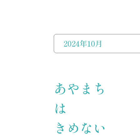
2024年10月
あやまち
は
きめ