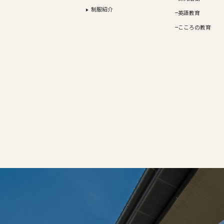
制服紹介
英語教育
こころの教育