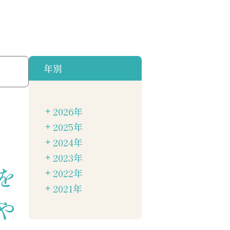
年別
2026年
2025年
2024年
2023年
を
2022年
2021年
や