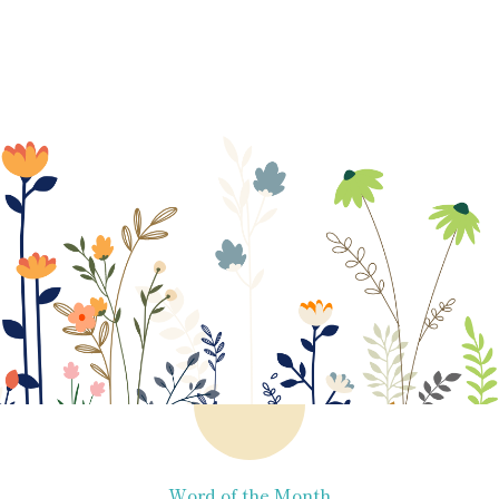
Word of the Month