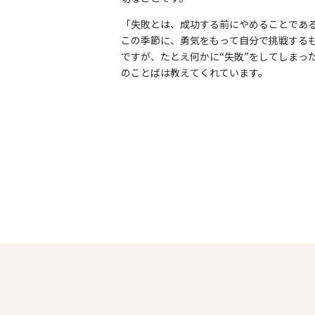
「失敗とは、成功する前にやめることであ
この季節に、勇気をもって自分で挑戦する
ですが、たとえ何かに“失敗”をしてしまっ
のことばは教えてくれています。